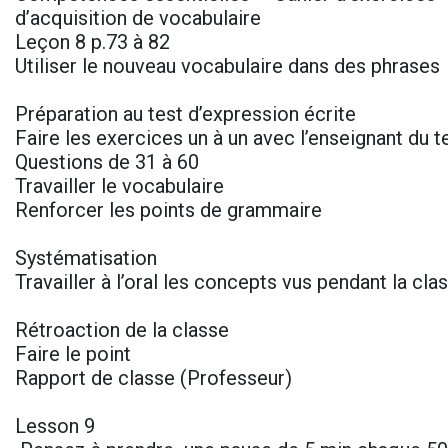
d’acquisition de vocabulaire
Leçon 8 p.73 à 82
Utiliser le nouveau vocabulaire dans des phrases
Préparation au test d’expression écrite
Faire les exercices un à un avec l’enseignant du t
Questions de 31 à 60
Travailler le vocabulaire
Renforcer les points de grammaire
Systématisation
Travailler à l’oral les concepts vus pendant la cl
Rétroaction de la classe
Faire le point
Rapport de classe (Professeur)
Lesson 9