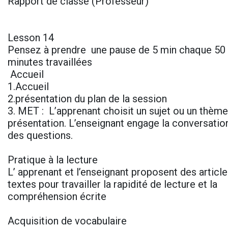
Rapport de classe (Professeur)
Lesson 14
Pensez à prendre une pause de 5 min chaque 50 
minutes travaillées
Accueil
1.Accueil
2.présentation du plan de la session
3. MET : L’apprenant choisit un sujet ou un thème 
présentation. L’enseignant engage la conversatio
des questions.
Pratique à la lecture
L’ apprenant et l’enseignant proposent des articl
textes pour travailler la rapidité de lecture et la
compréhension écrite
Acquisition de vocabulaire