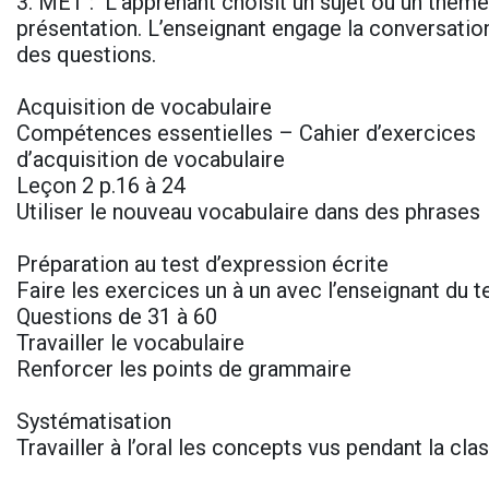
3. MET : L’apprenant choisit un sujet ou un thème 
présentation. L’enseignant engage la conversatio
des questions.
Acquisition de vocabulaire
Compétences essentielles – Cahier d’exercices
d’acquisition de vocabulaire
Leçon 2 p.16 à 24
Utiliser le nouveau vocabulaire dans des phrases
Préparation au test d’expression écrite
Faire les exercices un à un avec l’enseignant du 
Questions de 31 à 60
Travailler le vocabulaire
Renforcer les points de grammaire
Systématisation
Travailler à l’oral les concepts vus pendant la cl