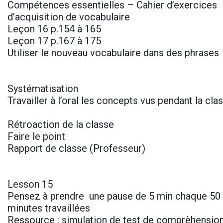
Compétences essentielles – Cahier d’exercices
d’acquisition de vocabulaire
Leçon 16 p.154 à 165
Leçon 17 p.167 à 175
Utiliser le nouveau vocabulaire dans des phrases
Systématisation
Travailler à l’oral les concepts vus pendant la cl
Rétroaction de la classe
Faire le point
Rapport de classe (Professeur)
Lesson 15
Pensez à prendre une pause de 5 min chaque 50 
minutes travaillées
Ressource : simulation de test de comprèhensio