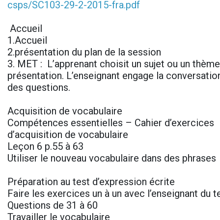
csps/SC103-29-2-2015-fra.pdf
Accueil
1.Accueil
2.présentation du plan de la session
3. MET : L’apprenant choisit un sujet ou un thème 
présentation. L’enseignant engage la conversatio
des questions.
Acquisition de vocabulaire
Compétences essentielles – Cahier d’exercices
d’acquisition de vocabulaire
Leçon 6 p.55 à 63
Utiliser le nouveau vocabulaire dans des phrases
Préparation au test d’expression écrite
Faire les exercices un à un avec l’enseignant du t
Questions de 31 à 60
Travailler le vocabulaire