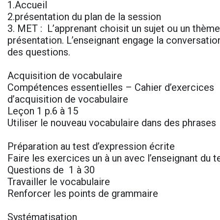
1.Accueil
2.présentation du plan de la session
3. MET : L’apprenant choisit un sujet ou un thème 
présentation. L’enseignant engage la conversatio
des questions.
Acquisition de vocabulaire
Compétences essentielles – Cahier d’exercices
d’acquisition de vocabulaire
Leçon 1 p.6 à 15
Utiliser le nouveau vocabulaire dans des phrases
Préparation au test d’expression écrite
Faire les exercices un à un avec l’enseignant du 
Questions de 1 à 30
Travailler le vocabulaire
Renforcer les points de grammaire
Systématisation