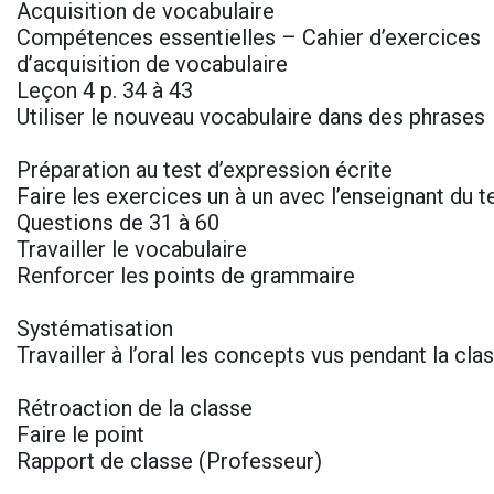
Acquisition de vocabulaire
Compétences essentielles – Cahier d’exercices
d’acquisition de vocabulaire
Leçon 4 p. 34 à 43
Utiliser le nouveau vocabulaire dans des phrases
Préparation au test d’expression écrite
Faire les exercices un à un avec l’enseignant du 
Questions de 31 à 60
Travailler le vocabulaire
Renforcer les points de grammaire
Systématisation
Travailler à l’oral les concepts vus pendant la cl
Rétroaction de la classe
Faire le point
Rapport de classe (Professeur)