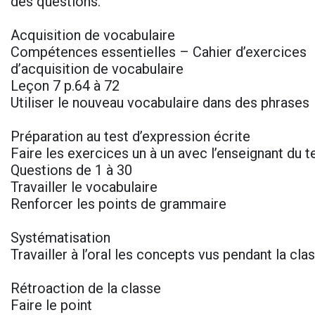
des questions.
Acquisition de vocabulaire
Compétences essentielles – Cahier d’exercices
d’acquisition de vocabulaire
Leçon 7 p.64 à 72
Utiliser le nouveau vocabulaire dans des phrases
Préparation au test d’expression écrite
Faire les exercices un à un avec l’enseignant du t
Questions de 1 à 30
Travailler le vocabulaire
Renforcer les points de grammaire
Systématisation
Travailler à l’oral les concepts vus pendant la cla
Rétroaction de la classe
Faire le point