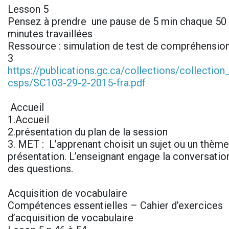
Lesson 5
Pensez à prendre une pause de 5 min chaque 50 
minutes travaillées
Ressource : simulation de test de compréhension
3
https://publications.gc.ca/collections/collectio
csps/SC103-29-2-2015-fra.pdf
Accueil
1.Accueil
2.présentation du plan de la session
3. MET : L’apprenant choisit un sujet ou un thème 
présentation. L’enseignant engage la conversatio
des questions.
Acquisition de vocabulaire
Compétences essentielles – Cahier d’exercices
d’acquisition de vocabulaire