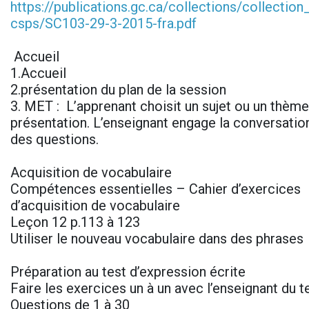
https://publications.gc.ca/collections/collectio
csps/SC103-29-3-2015-fra.pdf
Accueil
1.Accueil
2.présentation du plan de la session
3. MET : L’apprenant choisit un sujet ou un thème 
présentation. L’enseignant engage la conversatio
des questions.
Acquisition de vocabulaire
Compétences essentielles – Cahier d’exercices
d’acquisition de vocabulaire
Leçon 12 p.113 à 123
Utiliser le nouveau vocabulaire dans des phrases
Préparation au test d’expression écrite
Faire les exercices un à un avec l’enseignant du t
Questions de 1 à 30