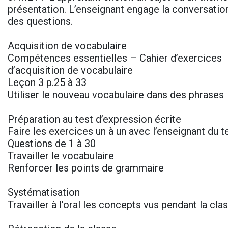
présentation. L’enseignant engage la conversatio
des questions.
Acquisition de vocabulaire
Compétences essentielles – Cahier d’exercices
d’acquisition de vocabulaire
Leçon 3 p.25 à 33
Utiliser le nouveau vocabulaire dans des phrases
Préparation au test d’expression écrite
Faire les exercices un à un avec l’enseignant du 
Questions de 1 à 30
Travailler le vocabulaire
Renforcer les points de grammaire
Systématisation
Travailler à l’oral les concepts vus pendant la cl