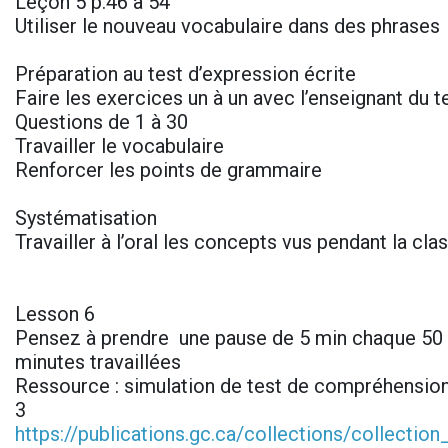
Leçon 5 p.46 à 54
Utiliser le nouveau vocabulaire dans des phrases
Préparation au test d’expression écrite
Faire les exercices un à un avec l’enseignant du t
Questions de 1 à 30
Travailler le vocabulaire
Renforcer les points de grammaire
Systématisation
Travailler à l’oral les concepts vus pendant la cl
Lesson 6
Pensez à prendre une pause de 5 min chaque 50 
minutes travaillées
Ressource : simulation de test de compréhension
3
https://publications.gc.ca/collections/collectio