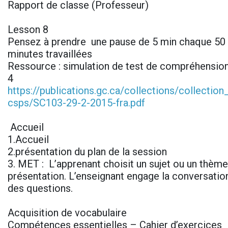
Rapport de classe (Professeur)
Lesson 8
Pensez à prendre une pause de 5 min chaque 50 
minutes travaillées
Ressource : simulation de test de compréhension
4
https://publications.gc.ca/collections/collectio
csps/SC103-29-2-2015-fra.pdf
Accueil
1.Accueil
2.présentation du plan de la session
3. MET : L’apprenant choisit un sujet ou un thème 
présentation. L’enseignant engage la conversatio
des questions.
Acquisition de vocabulaire
Compétences essentielles – Cahier d’exercices