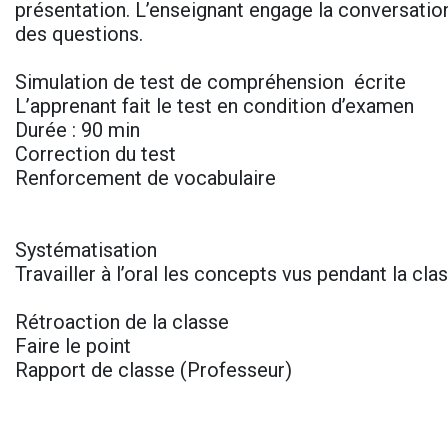
présentation. L’enseignant engage la conversatio
des questions.
Simulation de test de compréhension écrite
L’apprenant fait le test en condition d’examen
Durée : 90 min
Correction du test
Renforcement de vocabulaire
Systématisation
Travailler à l’oral les concepts vus pendant la cl
Rétroaction de la classe
Faire le point
Rapport de classe (Professeur)