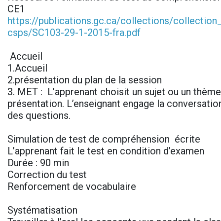
CE1
https://publications.gc.ca/collections/collectio
csps/SC103-29-1-2015-fra.pdf
Accueil
1.Accueil
2.présentation du plan de la session
3. MET : L’apprenant choisit un sujet ou un thème 
présentation. L’enseignant engage la conversatio
des questions.
Simulation de test de compréhension écrite
L’apprenant fait le test en condition d’examen
Durée : 90 min
Correction du test
Renforcement de vocabulaire
Systématisation