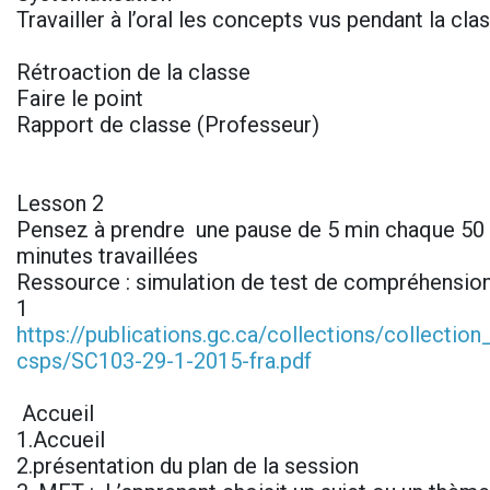
Travailler à l’oral les concepts vus pendant la cl
Rétroaction de la classe
Faire le point
Rapport de classe (Professeur)
Lesson 2
Pensez à prendre une pause de 5 min chaque 50 
minutes travaillées
Ressource : simulation de test de compréhension
1
https://publications.gc.ca/collections/collectio
csps/SC103-29-1-2015-fra.pdf
Accueil
1.Accueil
2.présentation du plan de la session