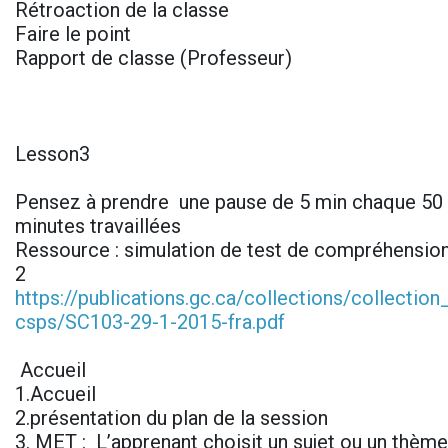
Rétroaction de la classe
Faire le point
Rapport de classe (Professeur)
Lesson3
Pensez à prendre une pause de 5 min chaque 50 
minutes travaillées
Ressource : simulation de test de compréhension
2
https://publications.gc.ca/collections/collectio
csps/SC103-29-1-2015-fra.pdf
Accueil
1.Accueil
2.présentation du plan de la session
3. MET : L’apprenant choisit un sujet ou un thème 