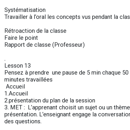
Systématisation
Travailler à l’oral les concepts vus pendant la cl
Rétroaction de la classe
Faire le point
Rapport de classe (Professeur)
.
Lesson 13
Pensez à prendre une pause de 5 min chaque 50 
minutes travaillées
Accueil
1.Accueil
2.présentation du plan de la session
3. MET : L’apprenant choisit un sujet ou un thème 
présentation. L’enseignant engage la conversatio
des questions.