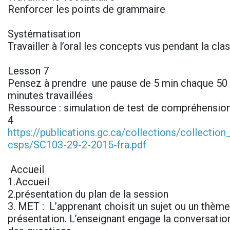
Renforcer les points de grammaire
Systématisation
Travailler à l’oral les concepts vus pendant la cl
Lesson 7
Pensez à prendre une pause de 5 min chaque 50 
minutes travaillées
Ressource : simulation de test de compréhension
4
https://publications.gc.ca/collections/collectio
csps/SC103-29-2-2015-fra.pdf
Accueil
1.Accueil
2.présentation du plan de la session
3. MET : L’apprenant choisit un sujet ou un thème 
présentation. L’enseignant engage la conversatio