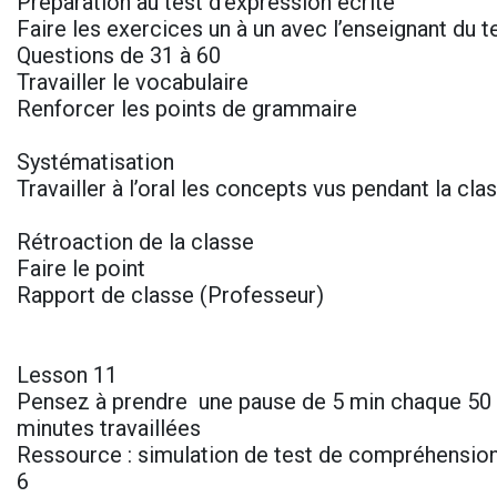
Préparation au test d’expression écrite
Faire les exercices un à un avec l’enseignant du t
Questions de 31 à 60
Travailler le vocabulaire
Renforcer les points de grammaire
Systématisation
Travailler à l’oral les concepts vus pendant la cl
Rétroaction de la classe
Faire le point
Rapport de classe (Professeur)
Lesson 11
Pensez à prendre une pause de 5 min chaque 50 
minutes travaillées
Ressource : simulation de test de compréhension
6