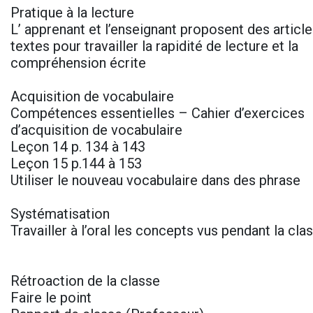
Pratique à la lecture
L’ apprenant et l’enseignant proposent des articl
textes pour travailler la rapidité de lecture et la
compréhension écrite
Acquisition de vocabulaire
Compétences essentielles – Cahier d’exercices
d’acquisition de vocabulaire
Leçon 14 p. 134 à 143
Leçon 15 p.144 à 153
Utiliser le nouveau vocabulaire dans des phrase
Systématisation
Travailler à l’oral les concepts vus pendant la cl
Rétroaction de la classe
Faire le point