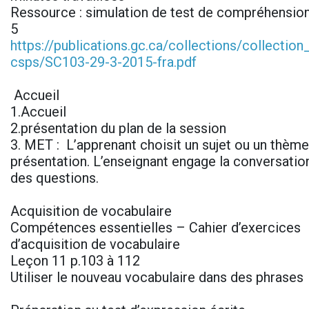
Ressource : simulation de test de compréhension
5
https://publications.gc.ca/collections/collectio
csps/SC103-29-3-2015-fra.pdf
Accueil
1.Accueil
2.présentation du plan de la session
3. MET : L’apprenant choisit un sujet ou un thème 
présentation. L’enseignant engage la conversatio
des questions.
Acquisition de vocabulaire
Compétences essentielles – Cahier d’exercices
d’acquisition de vocabulaire
Leçon 11 p.103 à 112
Utiliser le nouveau vocabulaire dans des phrases