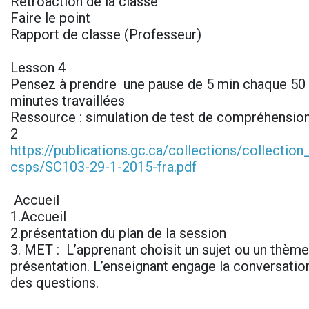
Rétroaction de la classe
Faire le point
Rapport de classe (Professeur)
Lesson 4
Pensez à prendre une pause de 5 min chaque 50 
minutes travaillées
Ressource : simulation de test de compréhension
2
https://publications.gc.ca/collections/collectio
csps/SC103-29-1-2015-fra.pdf
Accueil
1.Accueil
2.présentation du plan de la session
3. MET : L’apprenant choisit un sujet ou un thème 
présentation. L’enseignant engage la conversatio
des questions.