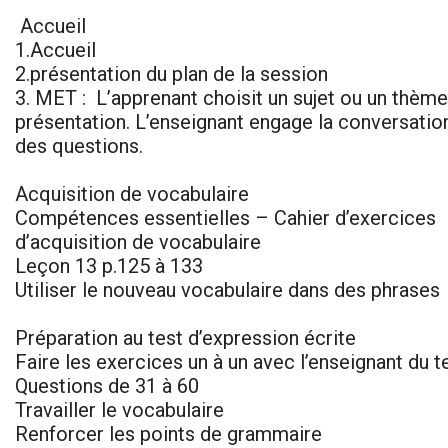
Accueil
1.Accueil
2.présentation du plan de la session
3. MET : L’apprenant choisit un sujet ou un thème 
présentation. L’enseignant engage la conversatio
des questions.
Acquisition de vocabulaire
Compétences essentielles – Cahier d’exercices
d’acquisition de vocabulaire
Leçon 13 p.125 à 133
Utiliser le nouveau vocabulaire dans des phrases
Préparation au test d’expression écrite
Faire les exercices un à un avec l’enseignant du t
Questions de 31 à 60
Travailler le vocabulaire
Renforcer les points de grammaire