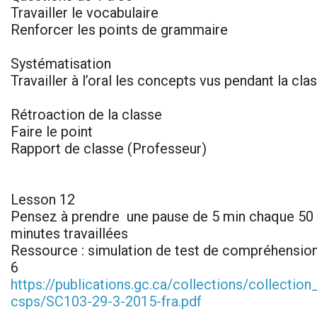
Travailler le vocabulaire
Renforcer les points de grammaire
Systématisation
Travailler à l’oral les concepts vus pendant la cl
Rétroaction de la classe
Faire le point
Rapport de classe (Professeur)
Lesson 12
Pensez à prendre une pause de 5 min chaque 50 
minutes travaillées
Ressource : simulation de test de compréhension
6
https://publications.gc.ca/collections/collectio
csps/SC103-29-3-2015-fra.pdf