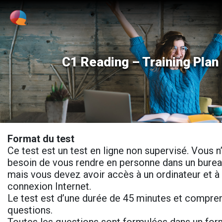
C1 Reading – Training Plan
Format du test
Ce test est un test en ligne non supervisé. Vous 
besoin de vous rendre en personne dans un bureau
mais vous devez avoir accès à un ordinateur et à
connexion Internet.
Le test est d’une durée de 45 minutes et compre
questions.