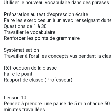
Utiliser le nouveau vocabulaire dans des phrases
Préparation au test d’expression écrite
Faire les exercices un à un avec l’enseignant du t
Questions de 1 à 30
Travailler le vocabulaire
Renforcer les points de grammaire
Systématisation
Travailler à l’oral les concepts vus pendant la cl
Rétroaction de la classe
Faire le point
Rapport de classe (Professeur)
Lesson 10
Pensez à prendre une pause de 5 min chaque 50 
minutes travaillées