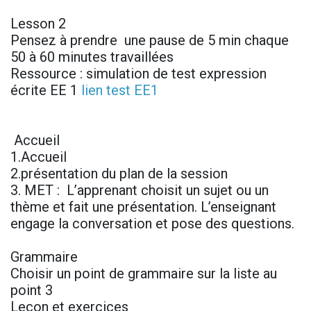
Lesson 2
Pensez à prendre une pause de 5 min chaque
50 à 60 minutes travaillées
Ressource : simulation de test expression
écrite EE 1
lien test EE1
Accueil
1.Accueil
2.présentation du plan de la session
3. MET : L’apprenant choisit un sujet ou un
thème et fait une présentation. L’enseignant
engage la conversation et pose des questions.
Grammaire
Choisir un point de grammaire sur la liste au
point 3
Leçon et exercices