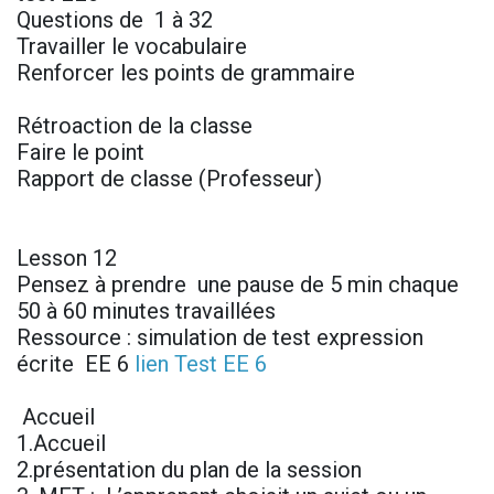
Questions de 1 à 32
Travailler le vocabulaire
Renforcer les points de grammaire
Rétroaction de la classe
Faire le point
Rapport de classe (Professeur)
Lesson 12
Pensez à prendre une pause de 5 min chaque
50 à 60 minutes travaillées
Ressource : simulation de test expression
écrite EE 6
lien Test EE 6
Accueil
1.Accueil
2.présentation du plan de la session