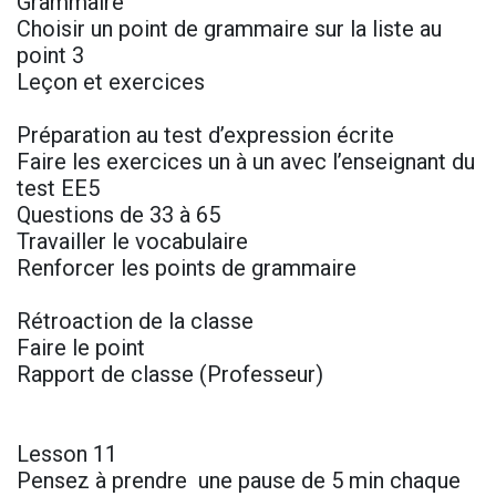
Grammaire
Choisir un point de grammaire sur la liste au
point 3
Leçon et exercices
Préparation au test d’expression écrite
Faire les exercices un à un avec l’enseignant du
test EE5
Questions de 33 à 65
Travailler le vocabulaire
Renforcer les points de grammaire
Rétroaction de la classe
Faire le point
Rapport de classe (Professeur)
Lesson 11
Pensez à prendre une pause de 5 min chaque