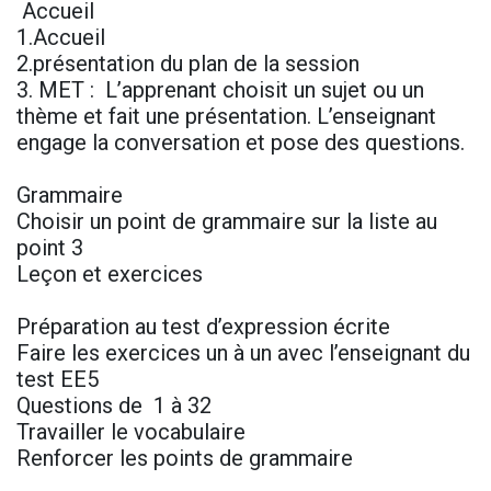
Accueil
1.Accueil
2.présentation du plan de la session
3. MET : L’apprenant choisit un sujet ou un
thème et fait une présentation. L’enseignant
engage la conversation et pose des questions.
Grammaire
Choisir un point de grammaire sur la liste au
point 3
Leçon et exercices
Préparation au test d’expression écrite
Faire les exercices un à un avec l’enseignant du
test EE5
Questions de 1 à 32
Travailler le vocabulaire
Renforcer les points de grammaire