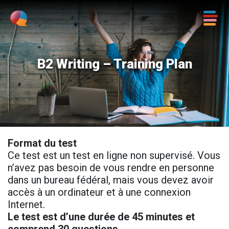
B2 Writing – Training Plan
Format du test
Ce test est un test en ligne non supervisé. Vous
n’avez pas besoin de vous rendre en personne
dans un bureau fédéral, mais vous devez avoir
accès à un ordinateur et à une connexion
Internet.
Le test est d’une durée de 45 minutes et