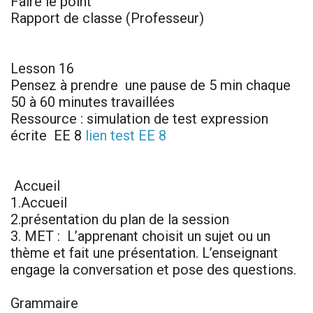
Faire le point
Rapport de classe (Professeur)
Lesson 16
Pensez à prendre une pause de 5 min chaque
50 à 60 minutes travaillées
Ressource : simulation de test expression
écrite EE 8
lien test EE 8
Accueil
1.Accueil
2.présentation du plan de la session
3. MET : L’apprenant choisit un sujet ou un
thème et fait une présentation. L’enseignant
engage la conversation et pose des questions.
Grammaire