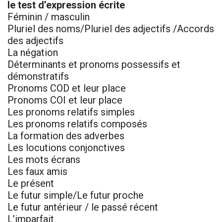
le test d’expression écrite
Féminin / masculin
Pluriel des noms/Pluriel des adjectifs /Accords
des adjectifs
La négation
Déterminants et pronoms possessifs et
démonstratifs
Pronoms COD et leur place
Pronoms COI et leur place
Les pronoms relatifs simples
Les pronoms relatifs composés
La formation des adverbes
Les locutions conjonctives
Les mots écrans
Les faux amis
Le présent
Le futur simple/Le futur proche
Le futur antérieur / le passé récent
L’imparfait