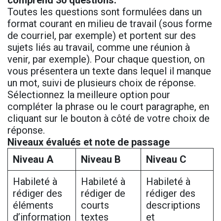
comprend 30 questions.
Toutes les questions sont formulées dans un
format courant en milieu de travail (sous forme
de courriel, par exemple) et portent sur des
sujets liés au travail, comme une réunion à
venir, par exemple). Pour chaque question, on
vous présentera un texte dans lequel il manque
un mot, suivi de plusieurs choix de réponse.
Sélectionnez la meilleure option pour
compléter la phrase ou le court paragraphe, en
cliquant sur le bouton à côté de votre choix de
réponse.
Niveaux évalués et note de passage
Niveau A
Niveau B
Niveau C
Habileté à
Habileté à
Habileté à
rédiger des
rédiger de
rédiger des
éléments
courts
descriptions
d’information
textes
et