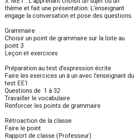
3. MET : L’apprenant choisit un sujet ou un
thème et fait une présentation. L’enseignant
engage la conversation et pose des questions.
Grammaire
Choisir un point de grammaire sur la liste au
point 3
Leçon et exercices
Préparation au test d’expression écrite
Faire les exercices un à un avec l’enseignant du
test EE1
Questions de 1 à 32
Travailler le vocabulaire
Renforcer les points de grammaire
Rétroaction de la classe
Faire le point
Rapport de classe (Professeur)