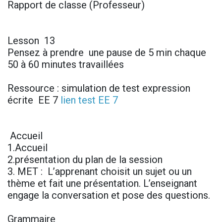
Rapport de classe (Professeur)
Lesson 13
Pensez à prendre une pause de 5 min chaque
50 à 60 minutes travaillées
Ressource : simulation de test expression
écrite EE 7
lien test EE 7
Accueil
1.Accueil
2.présentation du plan de la session
3. MET : L’apprenant choisit un sujet ou un
thème et fait une présentation. L’enseignant
engage la conversation et pose des questions.
Grammaire