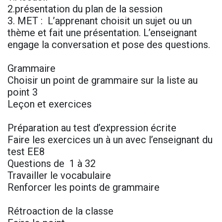
2.présentation du plan de la session
3. MET : L’apprenant choisit un sujet ou un
thème et fait une présentation. L’enseignant
engage la conversation et pose des questions.
Grammaire
Choisir un point de grammaire sur la liste au
point 3
Leçon et exercices
Préparation au test d’expression écrite
Faire les exercices un à un avec l’enseignant du
test EE8
Questions de 1 à 32
Travailler le vocabulaire
Renforcer les points de grammaire
Rétroaction de la classe