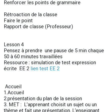
Renforcer les points de grammaire
Rétroaction de la classe
Faire le point
Rapport de classe (Professeur)
Lesson 4
Pensez à prendre une pause de 5 min chaque
50 à 60 minutes travaillées
Ressource : simulation de test expression
écrite EE 2
lien test EE 2
Accueil
1.Accueil
2.présentation du plan de la session
3. MET : L’apprenant choisit un sujet ou un
thème et fait une présentation. L’enseignant