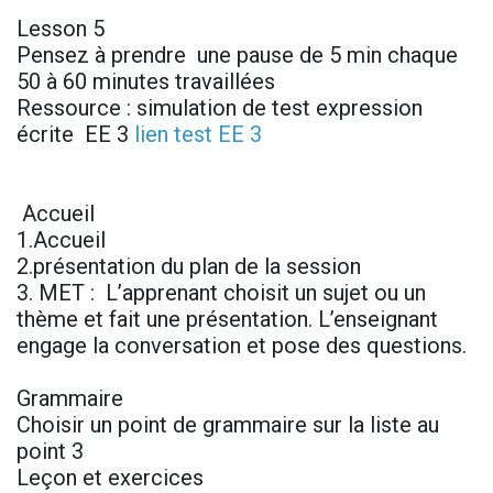
Lesson 5
Pensez à prendre une pause de 5 min chaque
50 à 60 minutes travaillées
Ressource : simulation de test expression
écrite EE 3
lien test EE 3
Accueil
1.Accueil
2.présentation du plan de la session
3. MET : L’apprenant choisit un sujet ou un
thème et fait une présentation. L’enseignant
engage la conversation et pose des questions.
Grammaire
Choisir un point de grammaire sur la liste au
point 3
Leçon et exercices