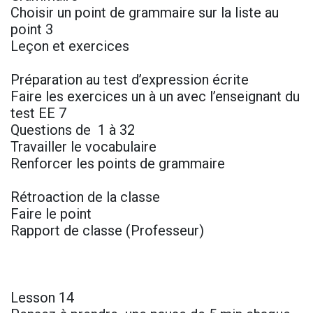
Choisir un point de grammaire sur la liste au
point 3
Leçon et exercices
Préparation au test d’expression écrite
Faire les exercices un à un avec l’enseignant du
test EE 7
Questions de 1 à 32
Travailler le vocabulaire
Renforcer les points de grammaire
Rétroaction de la classe
Faire le point
Rapport de classe (Professeur)
Lesson 14