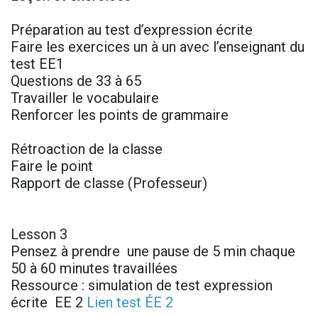
Préparation au test d’expression écrite
Faire les exercices un à un avec l’enseignant du
test EE1
Questions de 33 à 65
Travailler le vocabulaire
Renforcer les points de grammaire
Rétroaction de la classe
Faire le point
Rapport de classe (Professeur)
Lesson 3
Pensez à prendre une pause de 5 min chaque
50 à 60 minutes travaillées
Ressource : simulation de test expression
écrite EE 2
Lien test ÉE 2