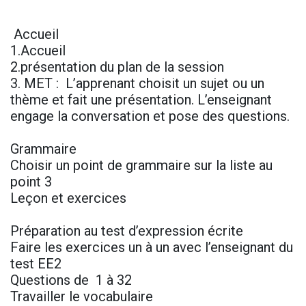
Accueil
1.Accueil
2.présentation du plan de la session
3. MET : L’apprenant choisit un sujet ou un
thème et fait une présentation. L’enseignant
engage la conversation et pose des questions.
Grammaire
Choisir un point de grammaire sur la liste au
point 3
Leçon et exercices
Préparation au test d’expression écrite
Faire les exercices un à un avec l’enseignant du
test EE2
Questions de 1 à 32
Travailler le vocabulaire