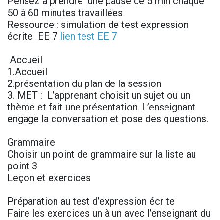
Pensez à prendre une pause de 5 min chaque
50 à 60 minutes travaillées
Ressource : simulation de test expression
écrite EE 7
lien test EE 7
Accueil
1.Accueil
2.présentation du plan de la session
3. MET : L’apprenant choisit un sujet ou un
thème et fait une présentation. L’enseignant
engage la conversation et pose des questions.
Grammaire
Choisir un point de grammaire sur la liste au
point 3
Leçon et exercices
Préparation au test d’expression écrite
Faire les exercices un à un avec l’enseignant du