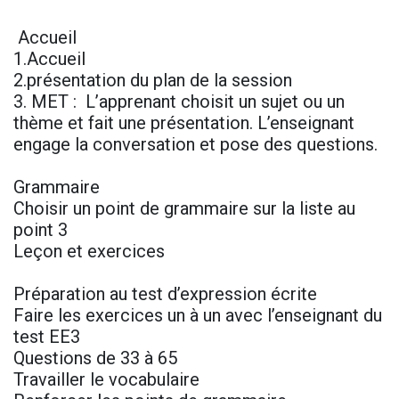
Accueil
1.Accueil
2.présentation du plan de la session
3. MET : L’apprenant choisit un sujet ou un
thème et fait une présentation. L’enseignant
engage la conversation et pose des questions.
Grammaire
Choisir un point de grammaire sur la liste au
point 3
Leçon et exercices
Préparation au test d’expression écrite
Faire les exercices un à un avec l’enseignant du
test EE3
Questions de 33 à 65
Travailler le vocabulaire