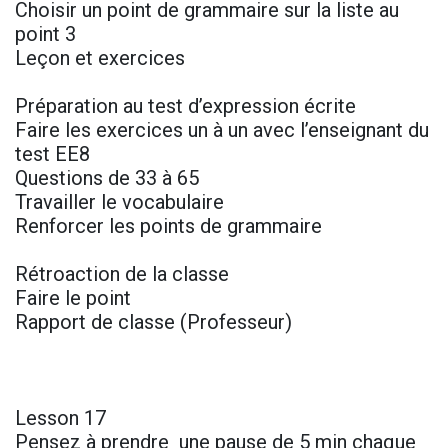
Choisir un point de grammaire sur la liste au
point 3
Leçon et exercices
Préparation au test d’expression écrite
Faire les exercices un à un avec l’enseignant du
test EE8
Questions de 33 à 65
Travailler le vocabulaire
Renforcer les points de grammaire
Rétroaction de la classe
Faire le point
Rapport de classe (Professeur)
Lesson 17
Pensez à prendre une pause de 5 min chaque