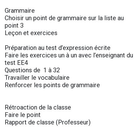
Grammaire
Choisir un point de grammaire sur la liste au
point 3
Leçon et exercices
Préparation au test d’expression écrite
Faire les exercices un à un avec l’enseignant du
test EE4
Questions de 1 à 32
Travailler le vocabulaire
Renforcer les points de grammaire
Rétroaction de la classe
Faire le point
Rapport de classe (Professeur)