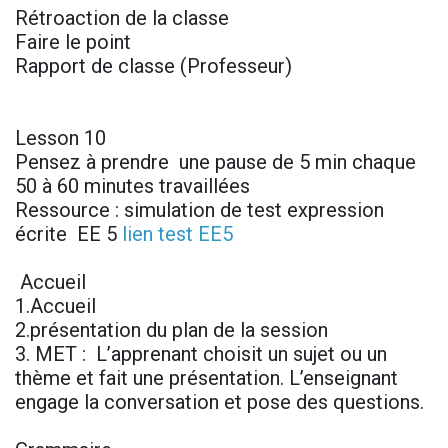
Rétroaction de la classe
Faire le point
Rapport de classe (Professeur)
Lesson 10
Pensez à prendre une pause de 5 min chaque
50 à 60 minutes travaillées
Ressource : simulation de test expression
écrite EE 5
lien test EE5
Accueil
1.Accueil
2.présentation du plan de la session
3. MET : L’apprenant choisit un sujet ou un
thème et fait une présentation. L’enseignant
engage la conversation et pose des questions.