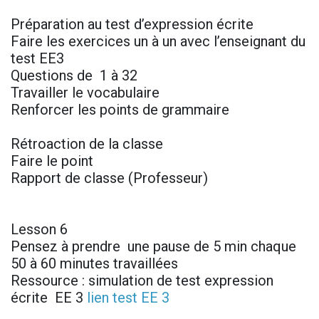
Préparation au test d’expression écrite
Faire les exercices un à un avec l’enseignant du
test EE3
Questions de 1 à 32
Travailler le vocabulaire
Renforcer les points de grammaire
Rétroaction de la classe
Faire le point
Rapport de classe (Professeur)
Lesson 6
Pensez à prendre une pause de 5 min chaque
50 à 60 minutes travaillées
Ressource : simulation de test expression
écrite EE 3
lien test EE 3