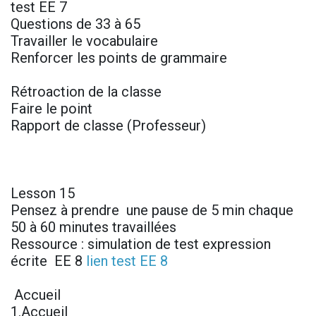
test EE 7
Questions de 33 à 65
Travailler le vocabulaire
Renforcer les points de grammaire
Rétroaction de la classe
Faire le point
Rapport de classe (Professeur)
Lesson 15
Pensez à prendre une pause de 5 min chaque
50 à 60 minutes travaillées
Ressource : simulation de test expression
écrite EE 8
lien test EE 8
Accueil
1.Accueil