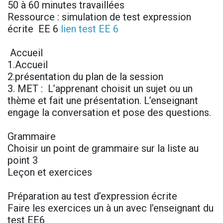
50 à 60 minutes travaillées
Ressource : simulation de test expression
écrite EE 6
lien test EE 6
Accueil
1.Accueil
2.présentation du plan de la session
3. MET : L’apprenant choisit un sujet ou un
thème et fait une présentation. L’enseignant
engage la conversation et pose des questions.
Grammaire
Choisir un point de grammaire sur la liste au
point 3
Leçon et exercices
Préparation au test d’expression écrite
Faire les exercices un à un avec l’enseignant du
test EE6