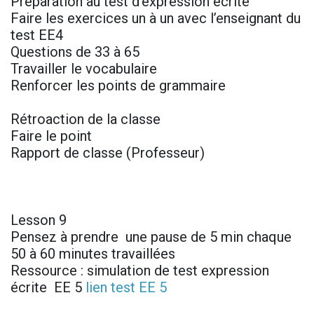
Préparation au test d’expression écrite
Faire les exercices un à un avec l’enseignant du
test EE4
Questions de 33 à 65
Travailler le vocabulaire
Renforcer les points de grammaire
Rétroaction de la classe
Faire le point
Rapport de classe (Professeur)
Lesson 9
Pensez à prendre une pause de 5 min chaque
50 à 60 minutes travaillées
Ressource : simulation de test expression
écrite EE 5
lien test EE 5