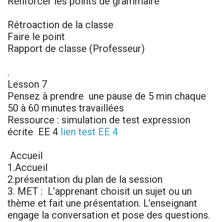
Renforcer les points de grammaire
Rétroaction de la classe
Faire le point
Rapport de classe (Professeur)
.
Lesson 7
Pensez à prendre une pause de 5 min chaque
50 à 60 minutes travaillées
Ressource : simulation de test expression
écrite EE 4
lien test EE 4
Accueil
1.Accueil
2.présentation du plan de la session
3. MET : L’apprenant choisit un sujet ou un
thème et fait une présentation. L’enseignant
engage la conversation et pose des questions.