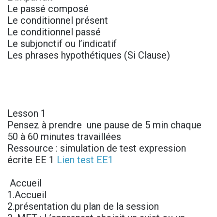
Le passé composé
Le conditionnel présent
Le conditionnel passé
Le subjonctif ou l’indicatif
Les phrases hypothétiques (Si Clause)
Lesson 1
Pensez à prendre une pause de 5 min chaque
50 à 60 minutes travaillées
Ressource : simulation de test expression
écrite EE 1
Lien test EE1
Accueil
1.Accueil
2.présentation du plan de la session