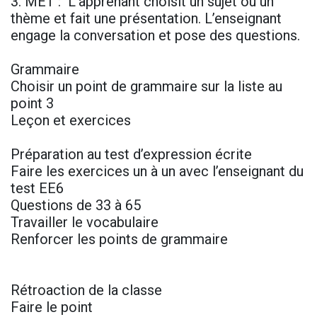
3. MET : L’apprenant choisit un sujet ou un
thème et fait une présentation. L’enseignant
engage la conversation et pose des questions.
Grammaire
Choisir un point de grammaire sur la liste au
point 3
Leçon et exercices
Préparation au test d’expression écrite
Faire les exercices un à un avec l’enseignant du
test EE6
Questions de 33 à 65
Travailler le vocabulaire
Renforcer les points de grammaire
Rétroaction de la classe
Faire le point