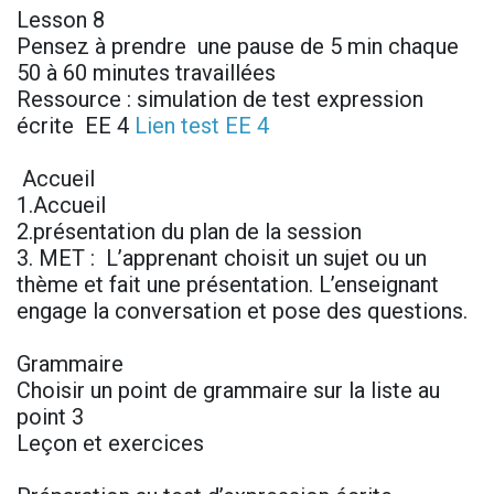
Lesson 8
Pensez à prendre une pause de 5 min chaque
50 à 60 minutes travaillées
Ressource : simulation de test expression
écrite EE 4
Lien test EE 4
Accueil
1.Accueil
2.présentation du plan de la session
3. MET : L’apprenant choisit un sujet ou un
thème et fait une présentation. L’enseignant
engage la conversation et pose des questions.
Grammaire
Choisir un point de grammaire sur la liste au
point 3
Leçon et exercices