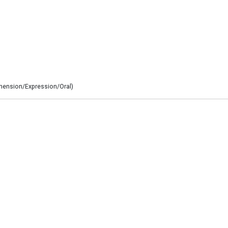
éhension/Expression/Oral)