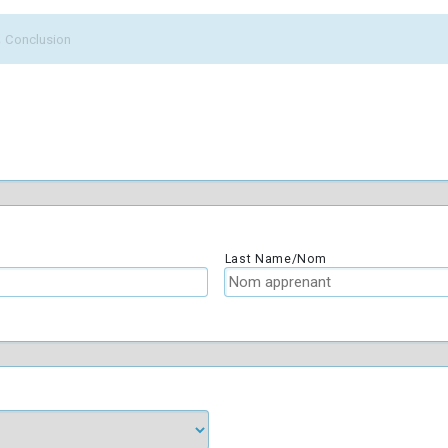
3
Conclusion
Last Name/Nom