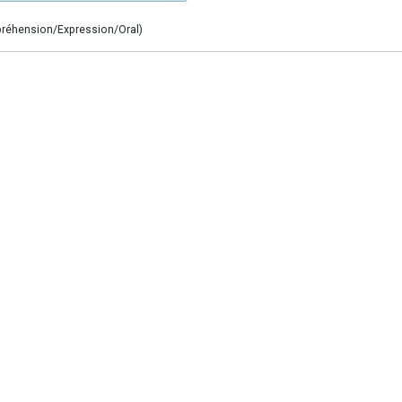
mpréhension/Expression/Oral)