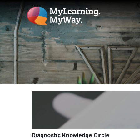
Diagnostic Knowledge Circle